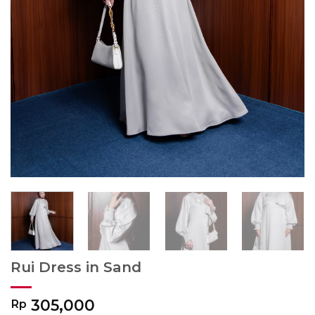
Rui Dress in Sand
305,000
Rp