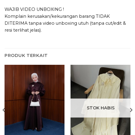
WAJIB VIDEO UNBOXING !
Komplain kerusakan/kekurangan barang TIDAK
DITERIMA tanpa video unboxing utuh (tanpa cut/edit &
resi terlihat jelas).
PRODUK TERKAIT
STOK HABIS