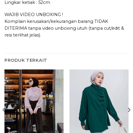
Lingkar ketiak : 52cm
WAJIB VIDEO UNBOXING !
Komplain kerusakan/kekurangan barang TIDAK
DITERIMA tanpa video unboxing utuh (tanpa cut/edit &
resi terlihat jelas).
PRODUK TERKAIT