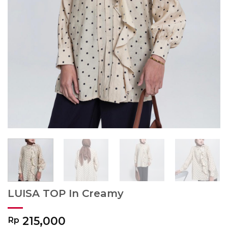
LUISA TOP In Creamy
215,000
Rp