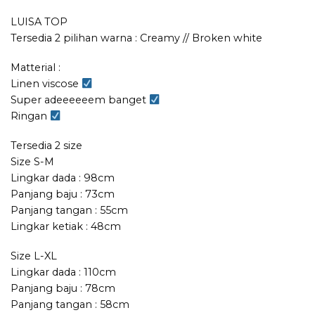
LUISA TOP
Tersedia 2 pilihan warna : Creamy // Broken white
Matterial :
Linen viscose
Super adeeeeeem banget
Ringan
Tersedia 2 size
Size S-M
Lingkar dada : 98cm
Panjang baju : 73cm
Panjang tangan : 55cm
Lingkar ketiak : 48cm
Size L-XL
Lingkar dada : 110cm
Panjang baju : 78cm
Panjang tangan : 58cm